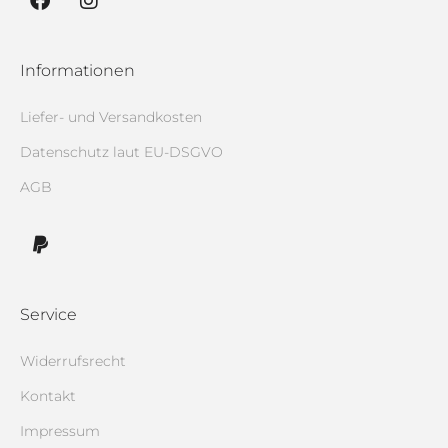
Informationen
Liefer- und Versandkosten
Datenschutz laut EU-DSGVO
AGB
Service
Widerrufsrecht
Kontakt
Impressum