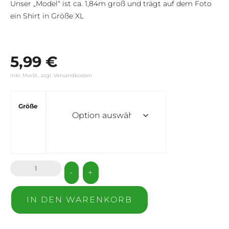
Unser „Model“ ist ca. 1,84m groß und trägt auf dem Foto
ein Shirt in Größe XL
5,99
€
inkl. MwSt., zzgl. Versandkosten
Größe
-
+
IN DEN WARENKORB