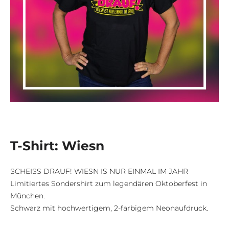
T-Shirt: Wiesn
SCHEISS DRAUF! WIESN IS NUR EINMAL IM JAHR
Limitiertes Sondershirt zum legendären Oktoberfest in
München.
Schwarz mit hochwertigem, 2-farbigem Neonaufdruck.