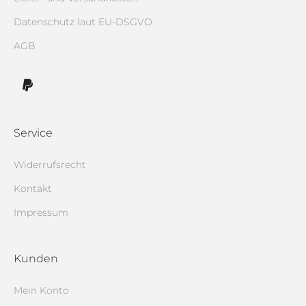
Datenschutz laut EU-DSGVO
AGB
Service
Widerrufsrecht
Kontakt
Impressum
Kunden
Mein Konto