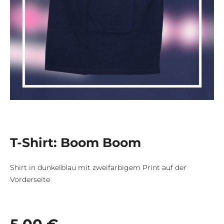
T-Shirt: Boom Boom
Shirt in dunkelblau mit zweifarbigem Print auf der
Vorderseite