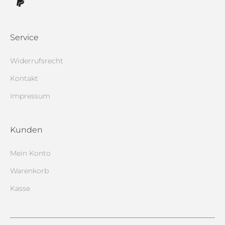
Service
Widerrufsrecht
Kontakt
Impressum
Kunden
Mein Konto
Warenkorb
Kasse